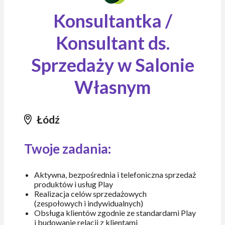
Konsultantka /
Konsultant ds.
Sprzedaży w Salonie
Własnym
Łódź
Twoje zadania:
Aktywna, bezpośrednia i telefoniczna sprzedaż
produktów i usług Play
Realizacja celów sprzedażowych
(zespołowych i indywidualnych)
Obsługa klientów zgodnie ze standardami Play
i budowanie relacji z klientami