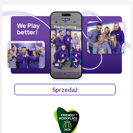
Sprzedaż