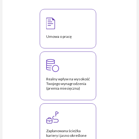
Umowa o pracę
Realny wpływ na wysokość
Twojego wynagrodzenia
(premia miesięczna)
Zaplanowana ścieżka
kariery i jasno określone