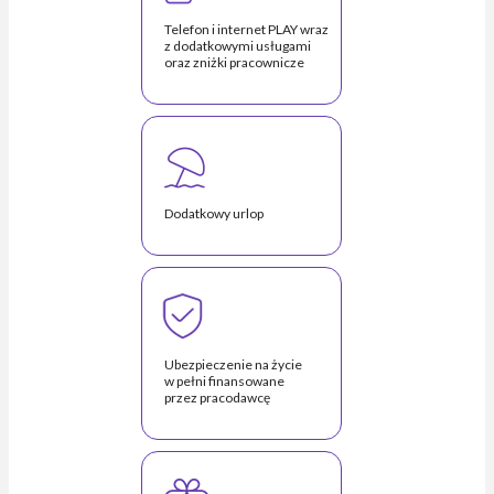
Telefon i internet PLAY wraz
z dodatkowymi usługami
oraz zniżki pracownicze
Dodatkowy urlop
Ubezpieczenie na życie
w pełni finansowane
przez pracodawcę