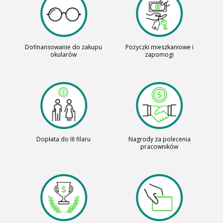
Dofinansowanie do zakupu
Pożyczki mieszkaniowe i
okularów
zapomogi
Dopłata do III filaru
Nagrody za polecenia
pracowników