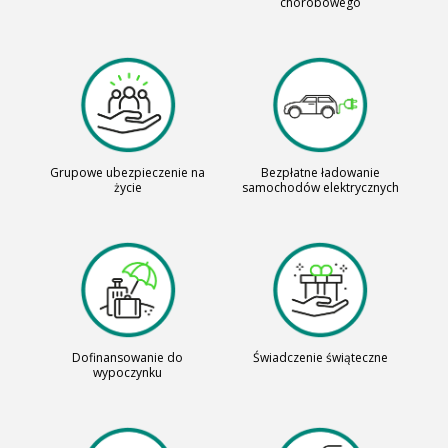
chorobowego
Grupowe ubezpieczenie na
Bezpłatne ładowanie
życie
samochodów elektrycznych
Dofinansowanie do
Świadczenie świąteczne
wypoczynku