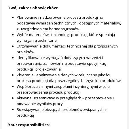
Twój zakres obowiązków:
Planowanie i nadzorowanie procesu produkcji na
podstawie wymagań technicznych i dostępnych materiałów,
z uwzględnieniem harmonogramów
Wybór materiałów i technologii produkcji, które spełniają
wymagania techniczne
Utrzymywanie dokumentacji technicznej dla przypisanych
projektów
Identyfikowanie wymagań dotyczących narzędzi i
przetwarzania zamówień na podstawie specyfikacji
produkcji i projektowania
Zbieranie i analizowanie danych w celu oceny jakości
procesu produkcji dla poszczególnych części lub produktów
Współpraca z innymi zespołami inżynieryjnymi w celu
przeprowadzenia procesu produkcji
Aktywne uczestnictwo w przeglądach – prezentowanie i
omawianie wyników pracy
Rozwiązywanie bieżących problemów związanych z
produkcją
Your responsibilities: