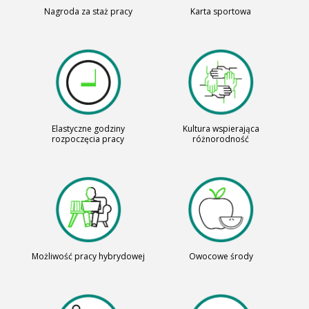
Nagroda za staż pracy
Karta sportowa
Elastyczne godziny
Kultura wspierająca
rozpoczęcia pracy
różnorodność
Możliwość pracy hybrydowej
Owocowe środy