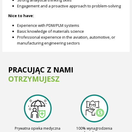
Engagement and a proactive approach to problem-solving
Nice to have:
Experience with PDM/PLM systems
Basic knowledge of materials science
Professional experience in the aviation, automotive, or
manufacturing engineering sectors
PRACUJĄC Z NAMI
OTRZYMUJESZ
Prywatna opieka medyczna
100% wynagrodzenia