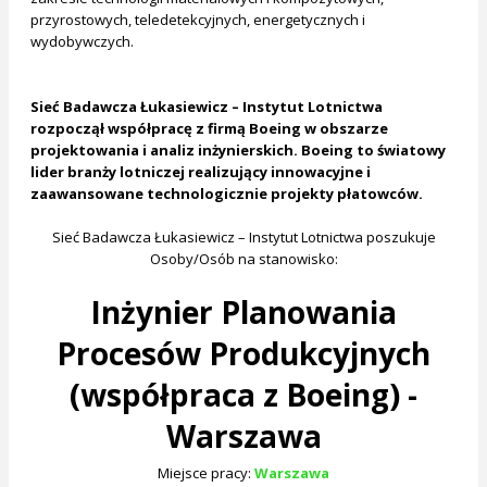
przyrostowych, teledetekcyjnych, energetycznych i
wydobywczych.
Sieć Badawcza Łukasiewicz – Instytut Lotnictwa
rozpoczął współpracę z firmą Boeing w obszarze
projektowania i analiz inżynierskich. Boeing to światowy
lider branży lotniczej realizujący innowacyjne i
zaawansowane technologicznie projekty płatowców.
Sieć Badawcza Łukasiewicz – Instytut Lotnictwa poszukuje
Osoby/Osób na stanowisko:
Inżynier Planowania
Procesów Produkcyjnych
(współpraca z Boeing) -
Warszawa
Miejsce pracy:
Warszawa