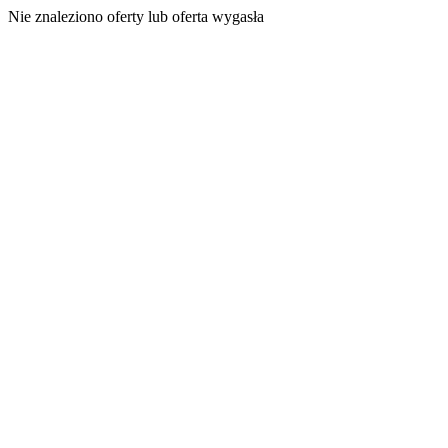
Nie znaleziono oferty lub oferta wygasła