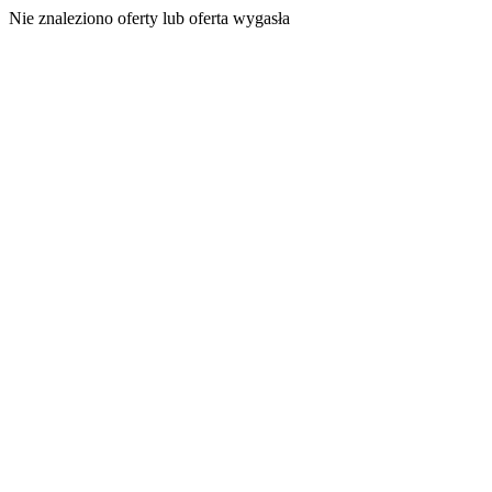
Nie znaleziono oferty lub oferta wygasła