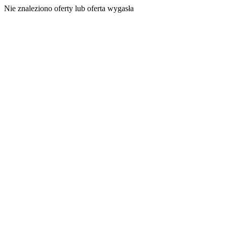
Nie znaleziono oferty lub oferta wygasła