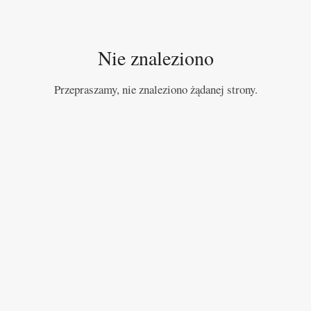
Nie znaleziono
Przepraszamy, nie znaleziono żądanej strony.