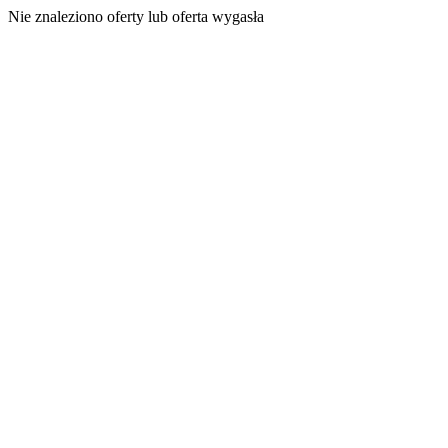
Nie znaleziono oferty lub oferta wygasła