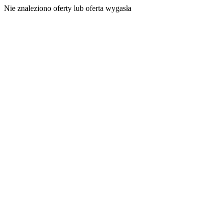
Nie znaleziono oferty lub oferta wygasła