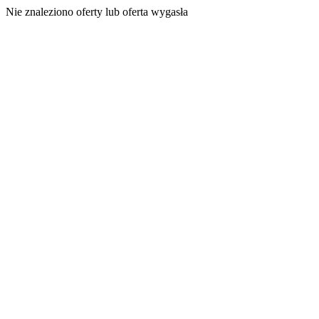
Nie znaleziono oferty lub oferta wygasła