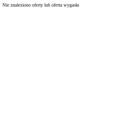
Nie znaleziono oferty lub oferta wygasła