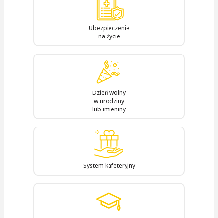
Ubezpieczenie
na życie
Dzień wolny
w urodziny
lub imieniny
System kafeteryjny