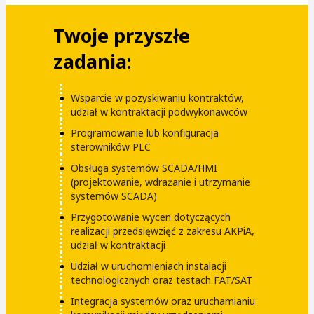
Twoje przyszłe
zadania:
Wsparcie w pozyskiwaniu kontraktów,
udział w kontraktacji podwykonawców
Programowanie lub konfiguracja
sterowników PLC
Obsługa systemów SCADA/HMI
(projektowanie, wdrażanie i utrzymanie
systemów SCADA)
Przygotowanie wycen dotyczących
realizacji przedsięwzięć z zakresu AKPiA,
udział w kontraktacji
Udział w uruchomieniach instalacji
technologicznych oraz testach FAT/SAT
Integracja systemów oraz uruchamianiu