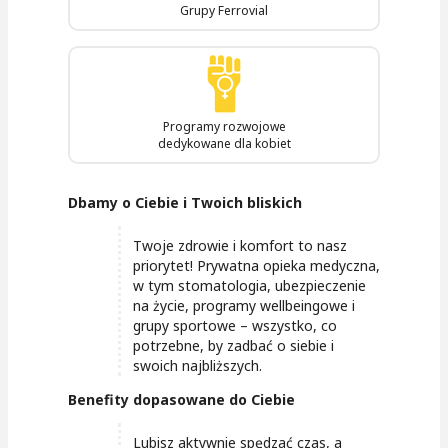
Grupy Ferrovial
Programy rozwojowe
dedykowane dla kobiet
Dbamy o Ciebie i Twoich bliskich
Twoje zdrowie i komfort to nasz
priorytet! Prywatna opieka medyczna,
w tym stomatologia, ubezpieczenie
na życie, programy wellbeingowe i
grupy sportowe – wszystko, co
potrzebne, by zadbać o siebie i
swoich najbliższych.
Benefity dopasowane do Ciebie
Lubisz aktywnie spędzać czas, a