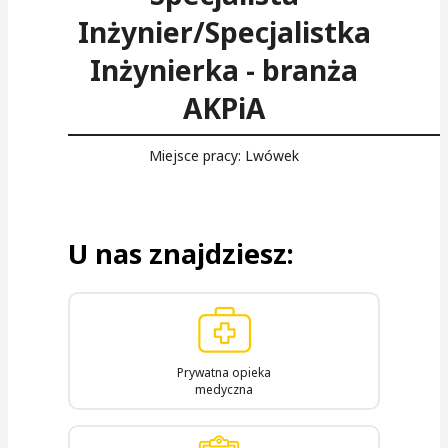
Inżynier/Specjalistka
Inżynierka - branża
AKPiA
Miejsce pracy: Lwówek
U nas znajdziesz:
Prywatna opieka
medyczna