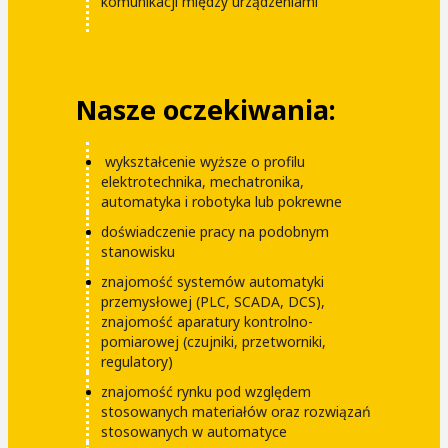
komunikacji między urządzeniami
Nasze oczekiwania:
‎wykształcenie wyższe o profilu
elektrotechnika, mechatronika,
automatyka i robotyka lub pokrewne
doświadczenie pracy na podobnym
stanowisku
znajomość systemów automatyki
przemysłowej (PLC, SCADA, DCS),
znajomość aparatury kontrolno-
pomiarowej (czujniki, przetworniki,
regulatory)
znajomość rynku pod względem
stosowanych materiałów oraz rozwiązań
stosowanych w automatyce