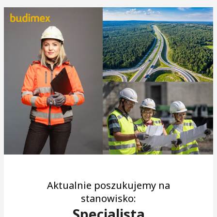
Aktualnie poszukujemy na
stanowisko:
Specjalista