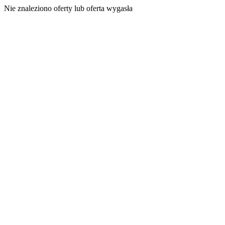
Nie znaleziono oferty lub oferta wygasła