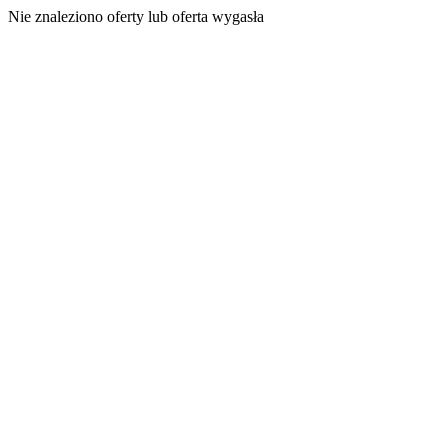
Nie znaleziono oferty lub oferta wygasła