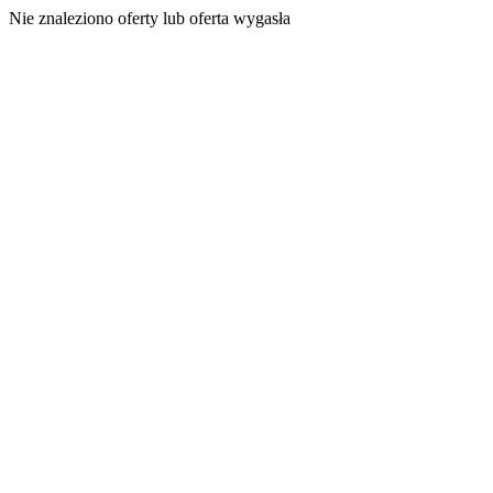
Nie znaleziono oferty lub oferta wygasła