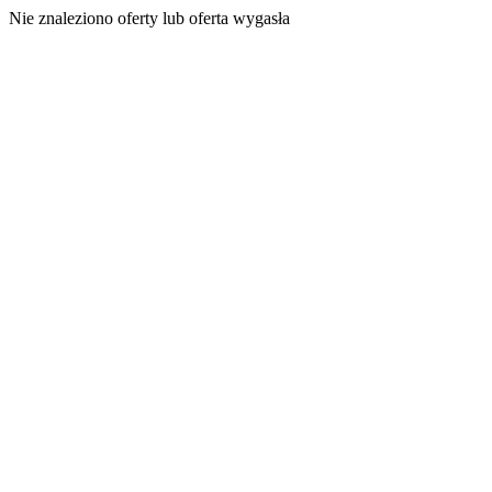
Nie znaleziono oferty lub oferta wygasła