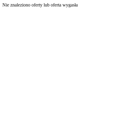
Nie znaleziono oferty lub oferta wygasła