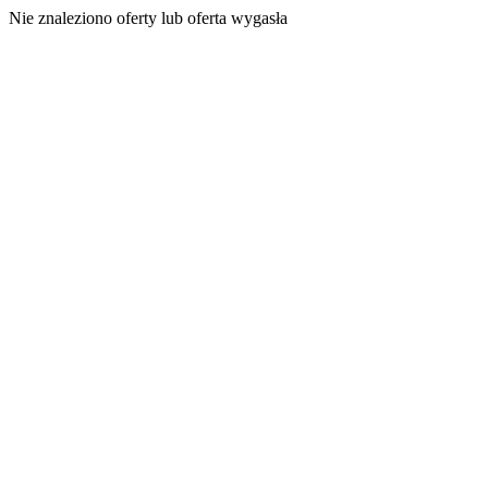
Nie znaleziono oferty lub oferta wygasła