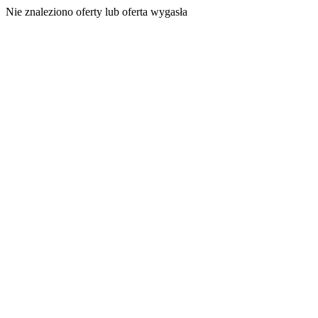
Nie znaleziono oferty lub oferta wygasła