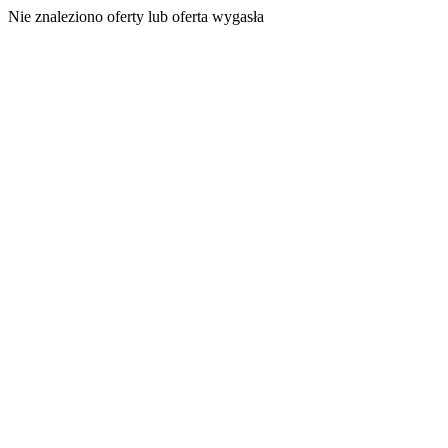
Nie znaleziono oferty lub oferta wygasła