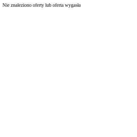
Nie znaleziono oferty lub oferta wygasła