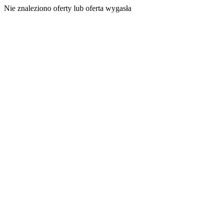
Nie znaleziono oferty lub oferta wygasła