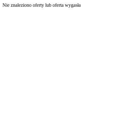
Nie znaleziono oferty lub oferta wygasła