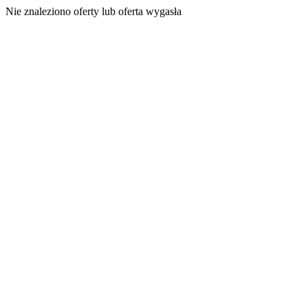
Nie znaleziono oferty lub oferta wygasła