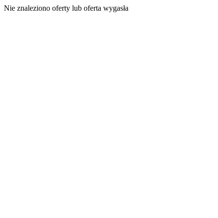
Nie znaleziono oferty lub oferta wygasła