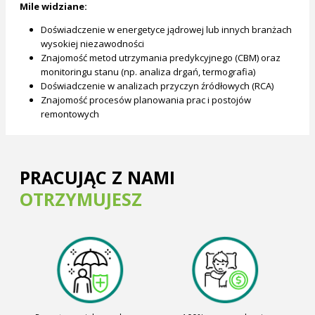
Mile widziane:
Doświadczenie w energetyce jądrowej lub innych branżach
wysokiej niezawodności
Znajomość metod utrzymania predykcyjnego (CBM) oraz
monitoringu stanu (np. analiza drgań, termografia)
Doświadczenie w analizach przyczyn źródłowych (RCA)
Znajomość procesów planowania prac i postojów
remontowych
PRACUJĄC Z NAMI
OTRZYMUJESZ