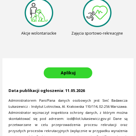
Akcje wolontariackie
Zajęcia sportowo-rekreacyjne
Aplikuj
Data publikacji ogłoszenia: 11.05.2026
Administratorem Pani/Pana danych osobowych jest Sieć Badawcza
Łukasiewicz - Instytut Lotnictwa, Al. Krakowska 110/114, 02-256 Warszawa.
Administrator wyznaczył inspektora ochrony danych, z którym można
skontaktować się pod adresem:
iod@ilot.lukasiewicz.gov.pl
Dane są
przetwarzane w celu przeprowadzenia procesu rekrutacji oraz
przyszłych procesów rekrutacyjnych (wyłącznie w przypadku wyrażenia