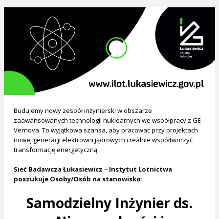
Budujemy nowy zespół inżynierski w obszarze
zaawansowanych technologii nuklearnych we współpracy z GE
Vernova. To wyjątkowa szansa, aby pracować przy projektach
nowej generacji elektrowni jądrowych i realnie współtworzyć
transformację energetyczną.
Sieć Badawcza Łukasiewicz – Instytut Lotnictwa
poszukuje Osoby/Osób na stanowisko:
Samodzielny Inżynier ds.