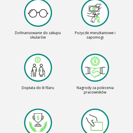
Dofinansowanie do zakupu
Pożyczki mieszkaniowe i
okularów
zapomogi
Dopłata do III filaru
Nagrody za polecenia
pracowników