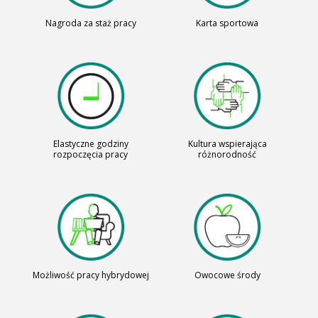
Nagroda za staż pracy
Karta sportowa
Elastyczne godziny
Kultura wspierająca
rozpoczęcia pracy
różnorodność
Możliwość pracy hybrydowej
Owocowe środy