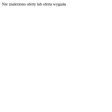
Nie znaleziono oferty lub oferta wygasła