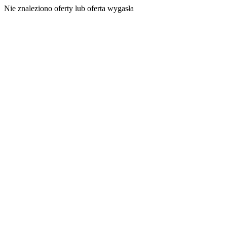
Nie znaleziono oferty lub oferta wygasła