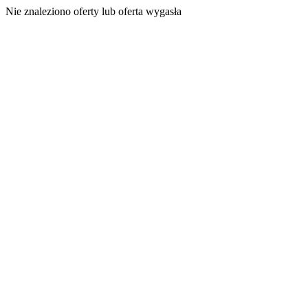
Nie znaleziono oferty lub oferta wygasła