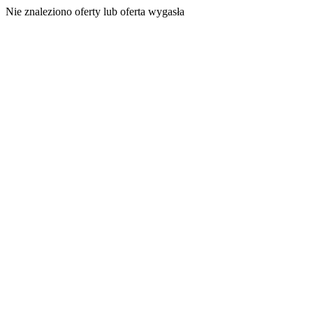
Nie znaleziono oferty lub oferta wygasła