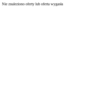
Nie znaleziono oferty lub oferta wygasła