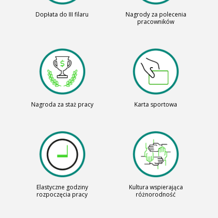
Dopłata do III filaru
Nagrody za polecenia
pracowników
Nagroda za staż pracy
Karta sportowa
Elastyczne godziny
Kultura wspierająca
rozpoczęcia pracy
różnorodność