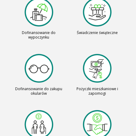
Dofinansowanie do
Świadczenie świąteczne
wypoczynku
Dofinansowanie do zakupu
Pożyczki mieszkaniowe i
okularów
zapomogi