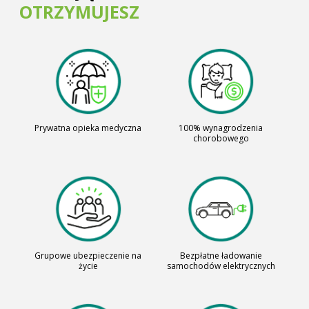
OTRZYMUJESZ
Prywatna opieka medyczna
100% wynagrodzenia
chorobowego
Grupowe ubezpieczenie na
Bezpłatne ładowanie
życie
samochodów elektrycznych