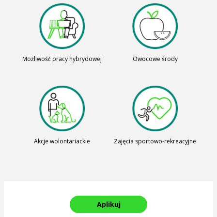
Możliwość pracy hybrydowej
Owocowe środy
Akcje wolontariackie
Zajęcia sportowo-rekreacyjne
Aplikuj