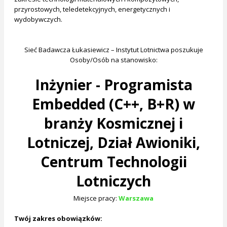
przyrostowych, teledetekcyjnych, energetycznych i
wydobywczych.
Sieć Badawcza Łukasiewicz – Instytut Lotnictwa poszukuje
Osoby/Osób na stanowisko:
Inżynier - Programista
Embedded (C++, B+R) w
branży Kosmicznej i
Lotniczej​, Dział Awioniki,
Centrum Technologii
Lotniczych​​
Miejsce pracy:
Warszawa
Twój zakres obowiązków: