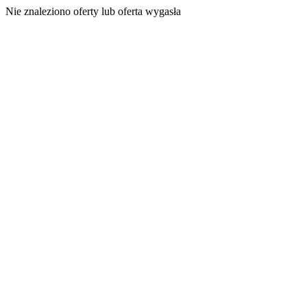
Nie znaleziono oferty lub oferta wygasła