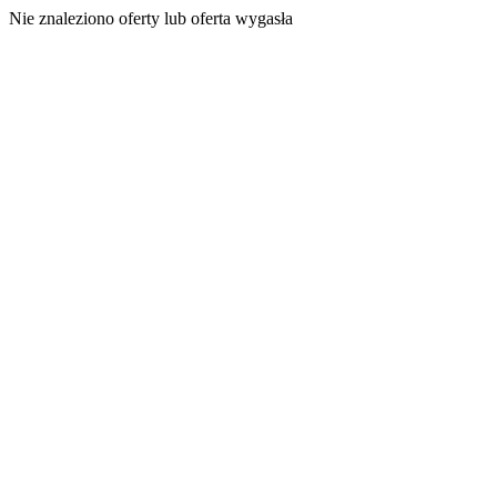
Nie znaleziono oferty lub oferta wygasła