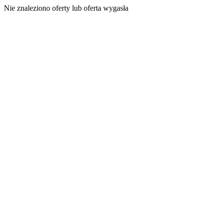
Nie znaleziono oferty lub oferta wygasła