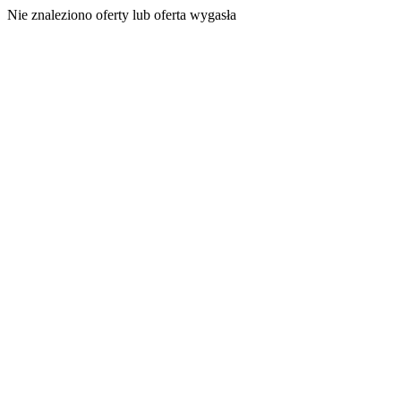
Nie znaleziono oferty lub oferta wygasła