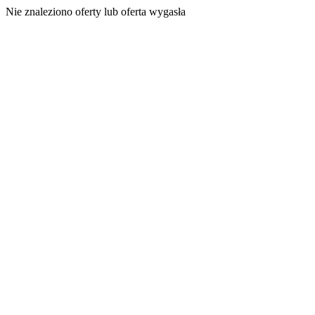
Nie znaleziono oferty lub oferta wygasła