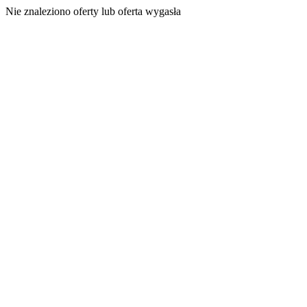
Nie znaleziono oferty lub oferta wygasła