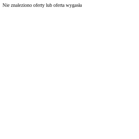
Nie znaleziono oferty lub oferta wygasła