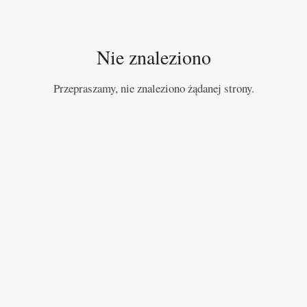
Nie znaleziono
Przepraszamy, nie znaleziono żądanej strony.