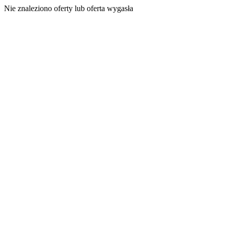
Nie znaleziono oferty lub oferta wygasła