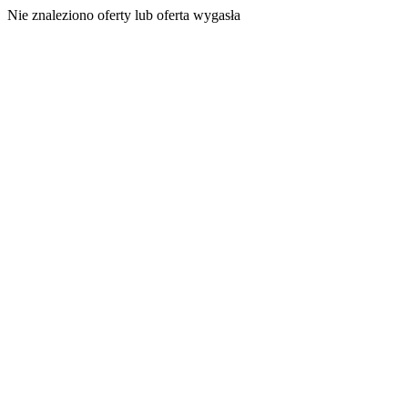
Nie znaleziono oferty lub oferta wygasła