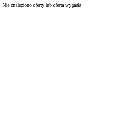
Nie znaleziono oferty lub oferta wygasła