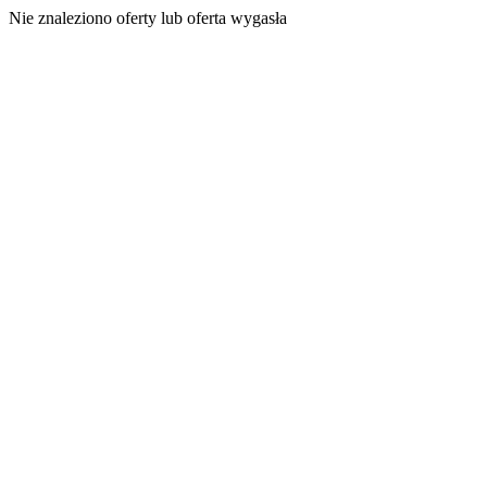
Nie znaleziono oferty lub oferta wygasła