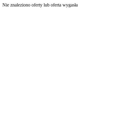
Nie znaleziono oferty lub oferta wygasła