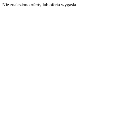
Nie znaleziono oferty lub oferta wygasła