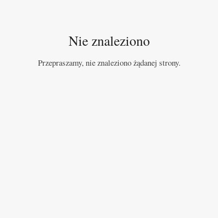
Nie znaleziono
Przepraszamy, nie znaleziono żądanej strony.