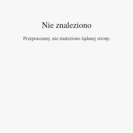
Nie znaleziono
Przepraszamy, nie znaleziono żądanej strony.