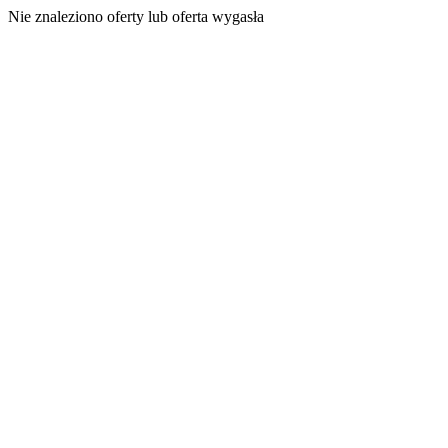
Nie znaleziono oferty lub oferta wygasła