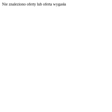
Nie znaleziono oferty lub oferta wygasła