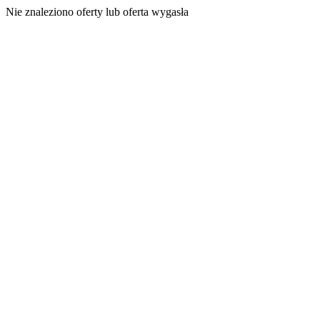
Nie znaleziono oferty lub oferta wygasła